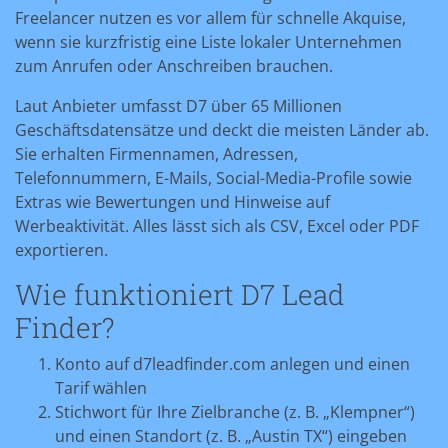
Freelancer nutzen es vor allem für schnelle Akquise,
wenn sie kurzfristig eine Liste lokaler Unternehmen
zum Anrufen oder Anschreiben brauchen.
Laut Anbieter umfasst D7 über 65 Millionen
Geschäftsdatensätze und deckt die meisten Länder ab.
Sie erhalten Firmennamen, Adressen,
Telefonnummern, E-Mails, Social-Media-Profile sowie
Extras wie Bewertungen und Hinweise auf
Werbeaktivität. Alles lässt sich als CSV, Excel oder PDF
exportieren.
Wie funktioniert D7 Lead
Finder?
Konto auf d7leadfinder.com anlegen und einen
Tarif wählen
Stichwort für Ihre Zielbranche (z. B. „Klempner“)
und einen Standort (z. B. „Austin TX“) eingeben