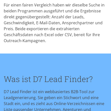
Für einen fairen Vergleich haben wir dieselbe Suche in
beiden Programmen ausgeführt und die Ergebnisse
direkt gegenübergestellt: Anzahl der Leads,
Geschwindigkeit, E-Mail-Daten, Ansprechpartner und
Preis. Beide exportieren die extrahierten
Geschäftsdaten nach Excel oder CSV, bereit für Ihre
Outreach-Kampagnen.
Was ist D7 Lead Finder?
D7 Lead Finder ist ein webbasiertes B2B-Tool zur
Leadgenerierung. Sie geben ein Stichwort und eine
Stadt ein, und es zieht aus Online-Verzeichnissen eine
Liste passender Unternehmen. Agenturen und