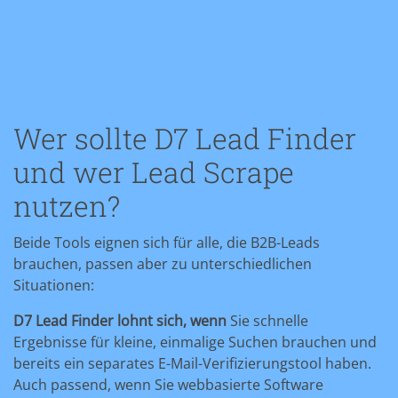
Wer sollte D7 Lead Finder
und wer Lead Scrape
nutzen?
Beide Tools eignen sich für alle, die B2B-Leads
brauchen, passen aber zu unterschiedlichen
Situationen:
D7 Lead Finder lohnt sich, wenn
Sie schnelle
Ergebnisse für kleine, einmalige Suchen brauchen und
bereits ein separates E-Mail-Verifizierungstool haben.
Auch passend, wenn Sie webbasierte Software