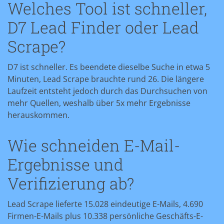
Welches Tool ist schneller,
D7 Lead Finder oder Lead
Scrape?
D7 ist schneller. Es beendete dieselbe Suche in etwa 5
Minuten, Lead Scrape brauchte rund 26. Die längere
Laufzeit entsteht jedoch durch das Durchsuchen von
mehr Quellen, weshalb über 5x mehr Ergebnisse
herauskommen.
Wie schneiden E-Mail-
Ergebnisse und
Verifizierung ab?
Lead Scrape lieferte 15.028 eindeutige E-Mails, 4.690
Firmen-E-Mails plus 10.338 persönliche Geschäfts-E-