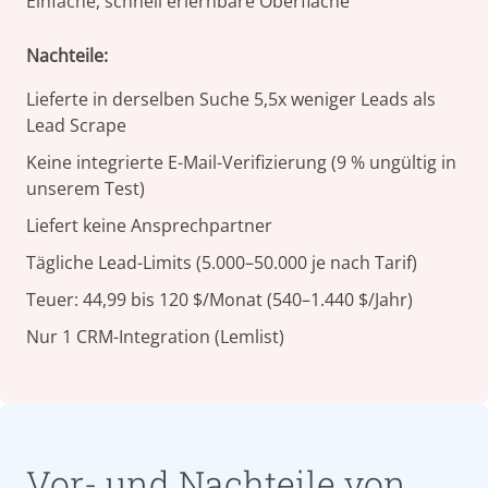
Einfache, schnell erlernbare Oberfläche
Nachteile:
Lieferte in derselben Suche 5,5x weniger Leads als
Lead Scrape
Keine integrierte E-Mail-Verifizierung (9 % ungültig in
unserem Test)
Liefert keine Ansprechpartner
Tägliche Lead-Limits (5.000–50.000 je nach Tarif)
Teuer: 44,99 bis 120 $/Monat (540–1.440 $/Jahr)
Nur 1 CRM-Integration (Lemlist)
Vor- und Nachteile von