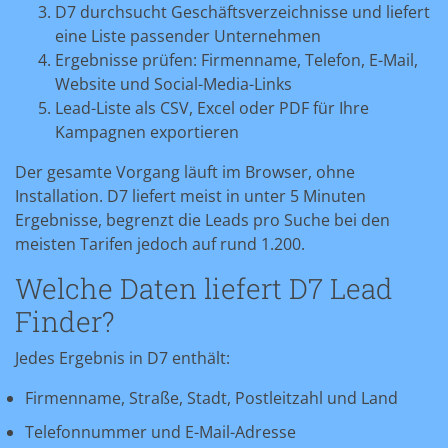
D7 durchsucht Geschäftsverzeichnisse und liefert
eine Liste passender Unternehmen
Ergebnisse prüfen: Firmenname, Telefon, E-Mail,
Website und Social-Media-Links
Lead-Liste als CSV, Excel oder PDF für Ihre
Kampagnen exportieren
Der gesamte Vorgang läuft im Browser, ohne
Installation. D7 liefert meist in unter 5 Minuten
Ergebnisse, begrenzt die Leads pro Suche bei den
meisten Tarifen jedoch auf rund 1.200.
Welche Daten liefert D7 Lead
Finder?
Jedes Ergebnis in D7 enthält:
Firmenname, Straße, Stadt, Postleitzahl und Land
Telefonnummer und E-Mail-Adresse