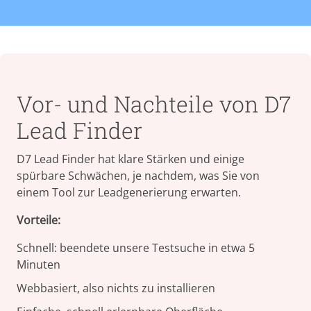
Vor- und Nachteile von D7
Lead Finder
D7 Lead Finder hat klare Stärken und einige
spürbare Schwächen, je nachdem, was Sie von
einem Tool zur Leadgenerierung erwarten.
Vorteile:
Schnell: beendete unsere Testsuche in etwa 5
Minuten
Webbasiert, also nichts zu installieren