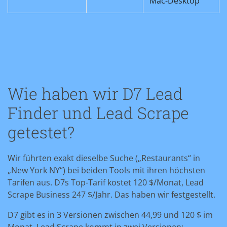
Mac-Desktop
Wie haben wir D7 Lead
Finder und Lead Scrape
getestet?
Wir führten exakt dieselbe Suche („Restaurants“ in
„New York NY“) bei beiden Tools mit ihren höchsten
Tarifen aus. D7s Top-Tarif kostet 120 $/Monat, Lead
Scrape Business 247 $/Jahr. Das haben wir festgestellt.
D7 gibt es in 3 Versionen zwischen 44,99 und 120 $ im