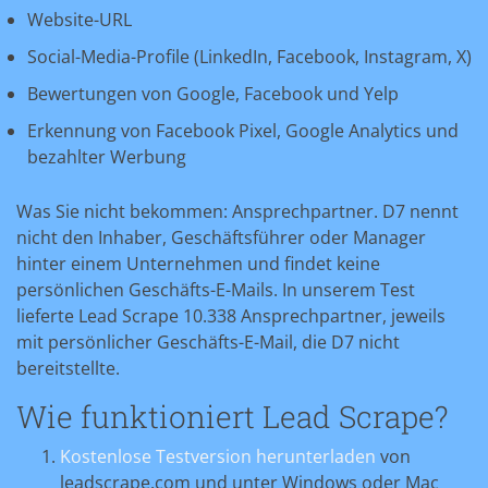
Website-URL
Social-Media-Profile (LinkedIn, Facebook, Instagram, X)
Bewertungen von Google, Facebook und Yelp
Erkennung von Facebook Pixel, Google Analytics und
bezahlter Werbung
Was Sie nicht bekommen: Ansprechpartner. D7 nennt
nicht den Inhaber, Geschäftsführer oder Manager
hinter einem Unternehmen und findet keine
persönlichen Geschäfts-E-Mails. In unserem Test
lieferte Lead Scrape 10.338 Ansprechpartner, jeweils
mit persönlicher Geschäfts-E-Mail, die D7 nicht
bereitstellte.
Wie funktioniert Lead Scrape?
Kostenlose Testversion herunterladen
von
leadscrape.com und unter Windows oder Mac