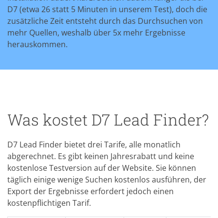
D7 (etwa 26 statt 5 Minuten in unserem Test), doch die
zusätzliche Zeit entsteht durch das Durchsuchen von
mehr Quellen, weshalb über 5x mehr Ergebnisse
herauskommen.
Was kostet D7 Lead Finder?
D7 Lead Finder bietet drei Tarife, alle monatlich
abgerechnet. Es gibt keinen Jahresrabatt und keine
kostenlose Testversion auf der Website. Sie können
täglich einige wenige Suchen kostenlos ausführen, der
Export der Ergebnisse erfordert jedoch einen
kostenpflichtigen Tarif.