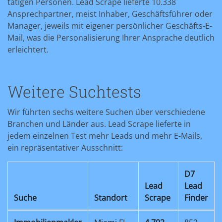
tätigen Personen. Lead Scrape lieferte 10.338
Ansprechpartner, meist Inhaber, Geschäftsführer oder
Manager, jeweils mit eigener persönlicher Geschäfts-E-
Mail, was die Personalisierung Ihrer Ansprache deutlich
erleichtert.
Weitere Suchtests
Wir führten sechs weitere Suchen über verschiedene
Branchen und Länder aus. Lead Scrape lieferte in
jedem einzelnen Test mehr Leads und mehr E-Mails,
ein repräsentativer Ausschnitt:
D7
Lead
Lead
Suche
Standort
Scrape
Finder