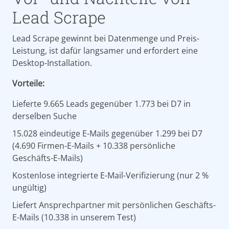
Lead Scrape
Lead Scrape gewinnt bei Datenmenge und Preis-
Leistung, ist dafür langsamer und erfordert eine
Desktop-Installation.
Vorteile:
Lieferte 9.665 Leads gegenüber 1.773 bei D7 in
derselben Suche
15.028 eindeutige E-Mails gegenüber 1.299 bei D7
(4.690 Firmen-E-Mails + 10.338 persönliche
Geschäfts-E-Mails)
Kostenlose integrierte E-Mail-Verifizierung (nur 2 %
ungültig)
Liefert Ansprechpartner mit persönlichen Geschäfts-
E-Mails (10.338 in unserem Test)