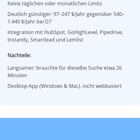
Keine täglichen oder monatlichen Limits
Deutlich günstiger: 97–247 $/Jahr gegenüber 540–
1.440 $/Jahr bei D7
Integration mit HubSpot, GoHighLevel, Pipedrive,
Instantly, Smartlead und Lemlist
Nachteile:
Langsamer: brauchte für dieselbe Suche etwa 26
Minuten
Desktop-App (Windows & Mac), nicht webbasiert