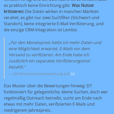
es praktisch keine Einrichtung gibt.
Was Nutzer
kritisieren:
Die Daten wirken in manchen Märkten
veraltet, es gibt nur zwei Suchfilter (Stichwort und
Standort), keine integrierte E-Mail-Verifizierung, und
die einzige CRM-Integration ist Lemlist.
„Für den Monatspreis hätte ich mehr Daten und
eine Möglichkeit erwartet, E-Mails vor dem
Versand zu verifizieren. Am Ende habe ich
zusätzlich ein separates Verifizierungstool
bezahlt.“
— Verifizierte Nutzerbewertung auf
G2
Das Muster über die Bewertungen hinweg: D7
funktioniert für gelegentliche, kleine Suchen, doch wer
regelmäßig Outreach betreibt, sucht am Ende nach
etwas mit mehr Daten, verifizierten E-Mails und
niedrigerem Jahrespreis.