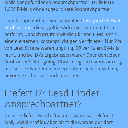
Mails der gefundenen Ansprechpartner. D7 lieferte
1.299 E-Mails ohne zugeordnete Ansprechpartner.
Lead Scrape enthält eine kostenlose
integrierte E-Mail-
Verifizierung
, die ungültige Adressen vor dem Export
entfernt. Danach prüften wir die übrigen E-Mails mit
einem externen, kostenpflichtigen Verifizierer: Nur 2 %
von Lead Scrape waren ungültig. D7 verifiziert E-Mails
nicht, und bei D7s Ergebnissen waren über denselben
Verifizierer 9 % ungültig. Ohne integrierte Verifizierung
müssen D7-Nutzer einen separaten Dienst bezahlen,
bevor sie sicher versenden können.
Liefert D7 Lead Finder
Ansprechpartner?
Nein. D7 liefert Geschäftsdaten (Adresse, Telefon, E-
Mail, Social-Profile), aber nicht die Namen der dort