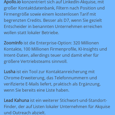
Apollo.io
konzentriert sich auf LinkedIn-Akquise, mit
großer Kontaktdatenbank, Filtern nach Position und
Firmengröße sowie einem kostenlosen Tarif mit
begrenzten Credits. Besser als D7, wenn Sie gezielt
Entscheider in benannten Unternehmen erreichen
wollen statt lokaler Betriebe.
ZoomInfo
ist die Enterprise-Option: 320 Millionen
Kontakte, 100 Millionen Firmenprofile, KI-Insights und
Intent-Daten, allerdings teuer und damit eher für
größere Vertriebsteams sinnvoll.
Lusha
ist ein Tool zur Kontaktanreicherung mit
Chrome-Erweiterung, das Telefonnummern und
verifizierte E-Mails liefert, praktisch als Ergänzung,
wenn Sie bereits eine Liste haben.
Lead Kahuna
ist ein weiterer Stichwort-und-Standort-
Finder, der auf Listen lokaler Unternehmen für Akquise
und Outreach abzielt.